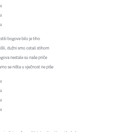
ku
ku
ku
ili bogove bilo je tiho
tišli, dužni smo ostali stihom
ova nestale su naše priče
arno se ništa u vječnost ne piše
ku
ku
ku
ku