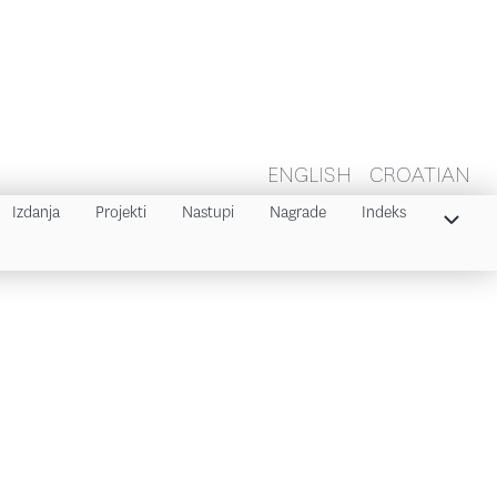
ENGLISH
CROATIAN
Izdanja
Projekti
Nastupi
Nagrade
Indeks
Indeks