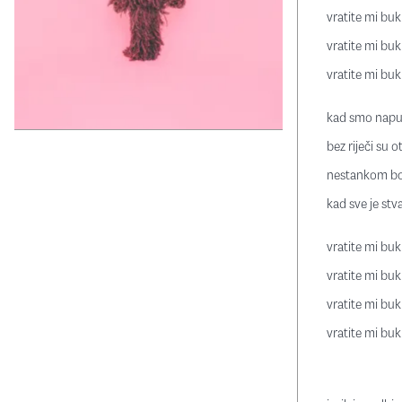
vratite mi bu
vratite mi bu
vratite mi bu
kad smo napust
bez riječi su o
nestankom bog
kad sve je stv
vratite mi bu
vratite mi bu
vratite mi bu
vratite mi bu