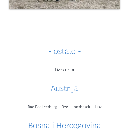
- ostalo -
Livestream
Austrija
Bad Radkersburg
Beč
Innsbruck
Linz
Bosna i Hercegovina