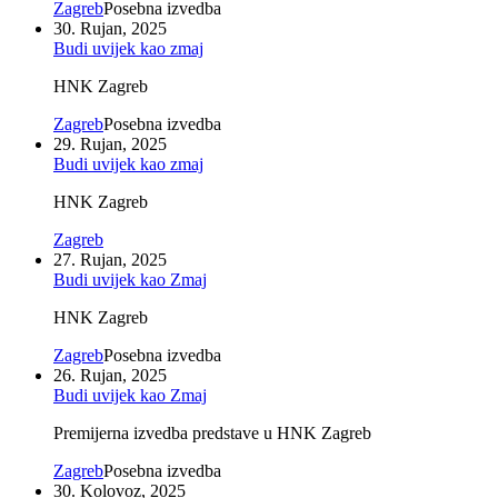
Zagreb
Posebna izvedba
30. Rujan, 2025
Budi uvijek kao zmaj
HNK Zagreb
Zagreb
Posebna izvedba
29. Rujan, 2025
Budi uvijek kao zmaj
HNK Zagreb
Zagreb
27. Rujan, 2025
Budi uvijek kao Zmaj
HNK Zagreb
Zagreb
Posebna izvedba
26. Rujan, 2025
Budi uvijek kao Zmaj
Premijerna izvedba predstave u HNK Zagreb
Zagreb
Posebna izvedba
30. Kolovoz, 2025